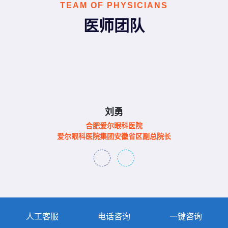
TEAM OF PHYSICIANS
医师团队
刘勇
合肥爱尔眼科医院
爱尔眼科医院集团安徽省区副总院长
人工客服
电话咨询
一键咨询
李凯