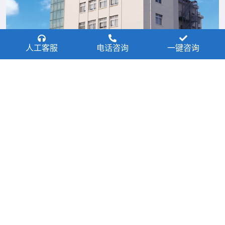
人工客服
电话咨询
一键咨询
淮北爱尔眼科医院
点击查看