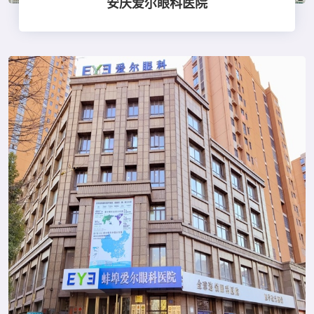
安庆爱尔眼科医院
点击查看