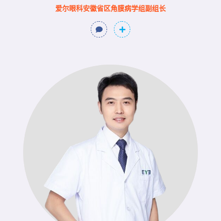
爱尔眼科安徽省区角膜病学组副组长