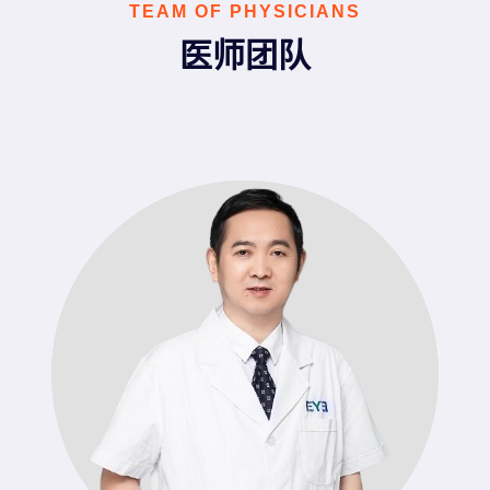
TEAM OF PHYSICIANS
医师团队