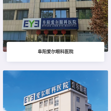
阜阳爱尔眼科医院
点击查看