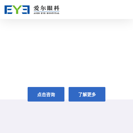
共享全球眼科智慧
GLOBAL VISION,FOR YOUR VISION
点击咨询
了解更多