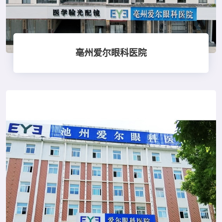
亳州爱尔眼科医院
点击查看