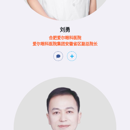
刘勇
合肥爱尔眼科医院
爱尔眼科医院集团安徽省区副总院长