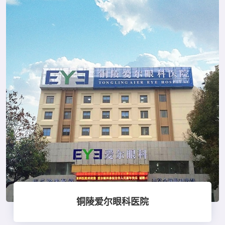
铜陵爱尔眼科医院
点击查看