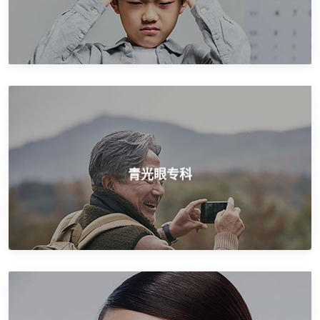
针对不同类型青光眼，量身打造个性化治疗
青光眼专科
青光眼专科