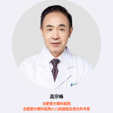
高宗峰
合肥爱尔眼科医院
合肥爱尔眼科医院小儿斜弱视及视光科专家