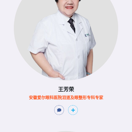
王芳荣
安徽爱尔眼科医院泪道及眼整形专科专家