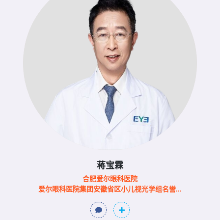
蒋宝霖
合肥爱尔眼科医院
爱尔眼科医院集团安徽省区小儿视光学组名誉...