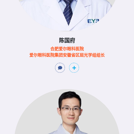
陈国府
合肥爱尔眼科医院
爱尔眼科医院集团安徽省区屈光学组组长