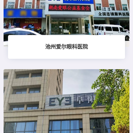
池州爱尔眼科医院
点击查看