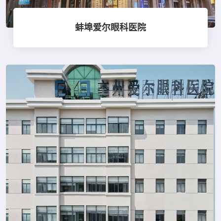
蚌埠爱尔眼科医院
点击查看