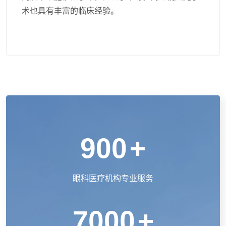
术也具有丰富的临床经验。
900
+
眼科医疗机构专业服务
7000
+