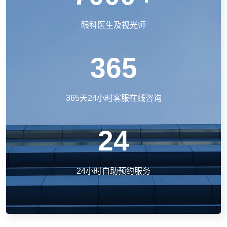
眼科医生及视光师
365
365天24小时客服在线咨询
24
24小时自助预约服务