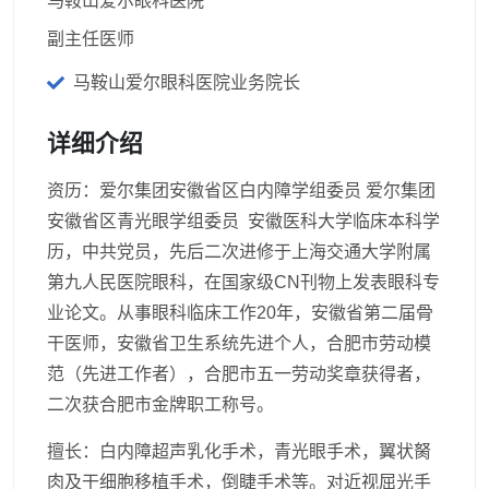
马鞍山爱尔眼科医院
副主任医师
马鞍山爱尔眼科医院业务院长
详细介绍
资历：爱尔集团安徽省区白内障学组委员 爱尔集团
安徽省区青光眼学组委员 安徽医科大学临床本科学
历，中共党员，先后二次进修于上海交通大学附属
第九人民医院眼科，在国家级CN刊物上发表眼科专
业论文。从事眼科临床工作20年，安徽省第二届骨
干医师，安徽省卫生系统先进个人，合肥市劳动模
范（先进工作者），合肥市五一劳动奖章获得者，
二次获合肥市金牌职工称号。
擅长：白内障超声乳化手术，青光眼手术，翼状胬
肉及干细胞移植手术，倒睫手术等。对近视屈光手