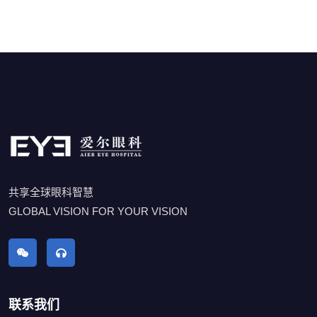
共享全球眼科智慧
GLOBAL VISION FOR YOUR VISION
联系我们