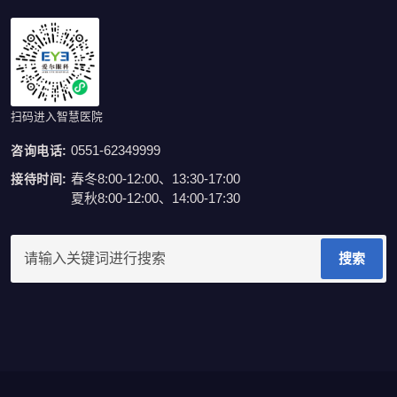
扫码进入智慧医院
0551-62349999
咨询电话:
春冬8:00-12:00、13:30-17:00
接待时间:
夏秋8:00-12:00、14:00-17:30
搜索